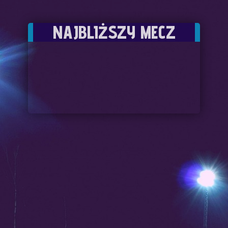
NAJBLIŻSZY MECZ