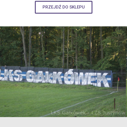
PRZEJDŹ DO SKLEPU