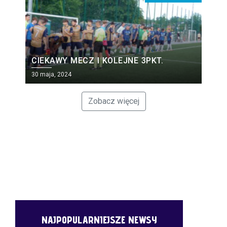
CIEKAWY MECZ I KOLEJNE 3PKT.
30 maja, 2024
Zobacz więcej
NAJPOPULARNIEJSZE NEWSY