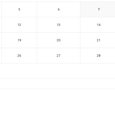
5
6
7
12
13
14
19
20
21
26
27
28