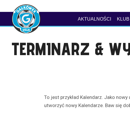
AKTUALNOŚCI
KLUB
TERMINARZ & WY
To jest przykład Kalendarz. Jako nowy
utworzyć nowy Kalendarze. Baw się dob