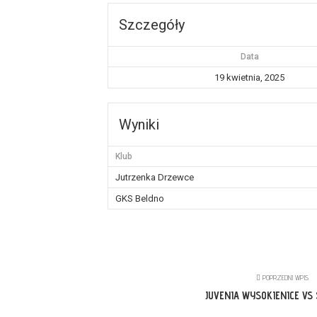
Szczegóły
Data
19 kwietnia, 2025
Wyniki
Klub
Jutrzenka Drzewce
GKS Beldno
POPRZEDNI WPIS
JUVENIA WYSOKIENICE VS