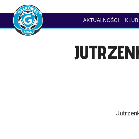
AKTUALNOŚCI
KLUB
JUTRZEN
Jutrzen