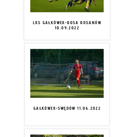
LKS GAŁKÓWEK-ROSA ROSANÓW
10.09.2022
GAŁKÓWEK-SWĘDÓW 11.06.2022