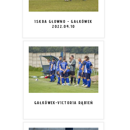
ISKRA GŁOWNO - GAŁKÓWEK
2022.04.10
GAŁKÓWEK-VICTORIA RĄBIEŃ