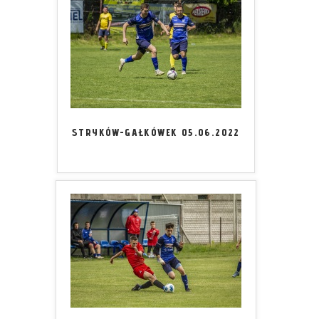
STRYKÓW-GAŁKÓWEK 05.06.2022