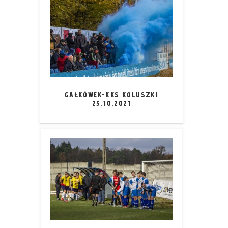
GAŁKÓWEK-KKS KOLUSZKI
23.10.2021