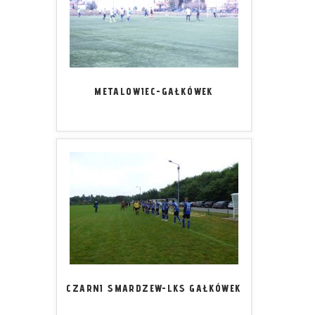
METALOWIEC-GAŁKÓWEK
CZARNI SMARDZEW-LKS GAŁKÓWEK