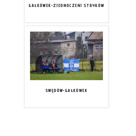
GAŁKÓWEK-ZJEDNOCZENI STRYKÓW
SWĘDÓW-GAŁKÓWEK