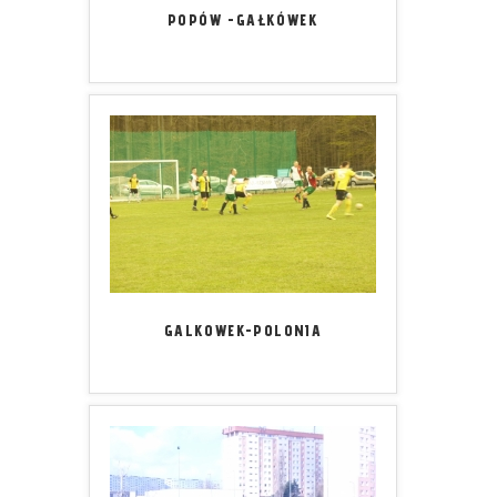
POPÓW -GAŁKÓWEK
GALKOWEK-POLONIA