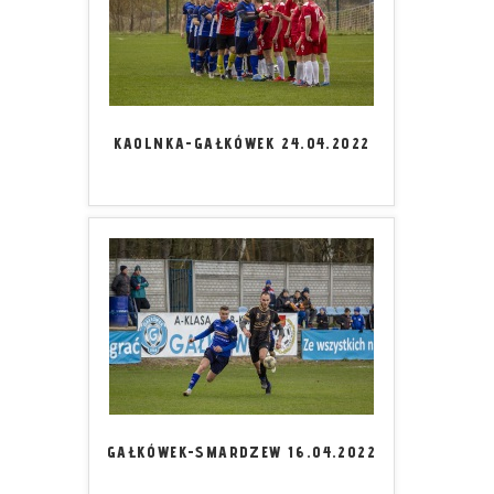
KAOLNKA-GAŁKÓWEK 24.04.2022
GAŁKÓWEK-SMARDZEW 16.04.2022