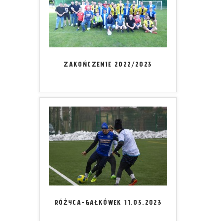
ZAKOŃCZENIE 2022/2023
RÓŻYCA-GAŁKÓWEK 11.03.2023