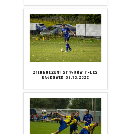
ZIEDNOCZENI STRYKÓW II-LKS
GAŁKÓWEK 02.10.2022