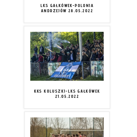
LKS GAŁKÓWEK-POLONIA
ANDRZEJÓW 28.05.2022
KKS KOLUSZKI-LKS GAŁKÓWEK
21.05.2022