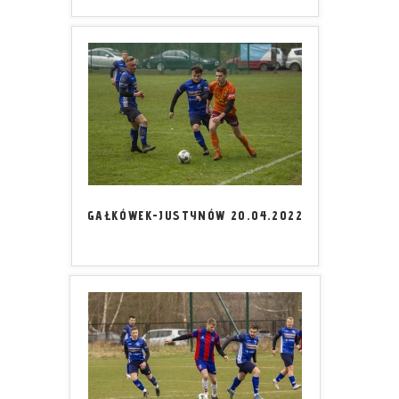
GAŁKÓWEK-JUSTYNÓW 20.04.2022