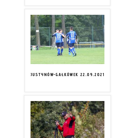
JUSTYNÓW-GAŁKÓWEK 22.09.2021