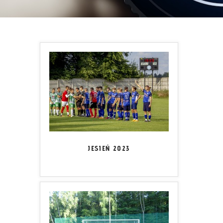
JESIEŃ 2023