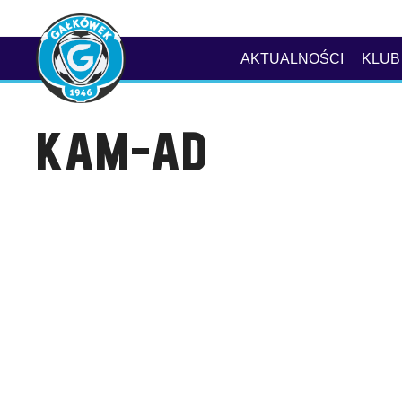
AKTUALNOŚCI
KLUB
KAM-AD