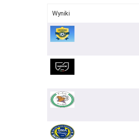
Wyniki