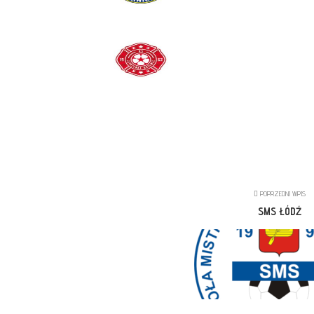
POPRZEDNI WPIS
SMS ŁÓDŹ