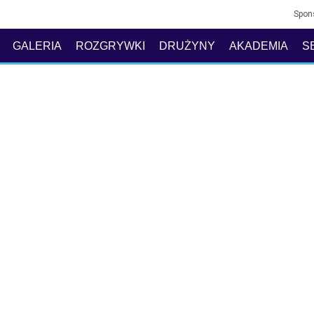
Spon
GALERIA
ROZGRYWKI
DRUŻYNY
AKADEMIA
S