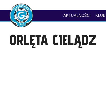
AKTUALNOŚCI
KLUB
ORLĘTA CIELĄDZ