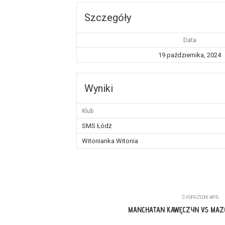
Szczegóły
Data
19 października, 2024
Wyniki
Klub
SMS Łódź
Witonianka Witonia
POPRZEDNI WPIS
MANCHATAN KAWĘCZYN VS MAZO