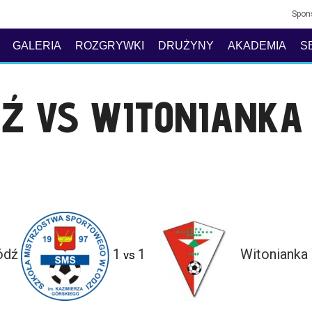
Spon
GALERIA
ROZGRYWKI
DRUŻYNY
AKADEMIA
S
Ź VS WITONIANKA
ódź
1
1
Witonianka 
vs