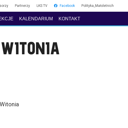
sorzy
Partnerzy
LKS TV
Facebook
Polityka_Małoletnich
EKCJE
KALENDARIUM
KONTAKT
 WITONIA
Witonia