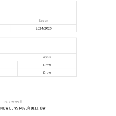
Sezon
2024/2025
Wynik
Draw
Draw
NASTĘPNY WPIS
RNIEWICE VS POGOŃ BEŁCHÓW