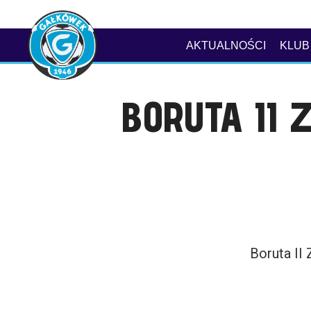
AKTUALNOŚCI
KLUB
BORUTA II 
Boruta II 