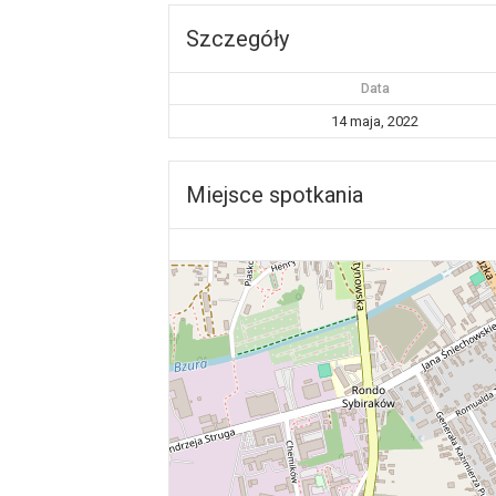
Szczegóły
Data
14 maja, 2022
Miejsce spotkania