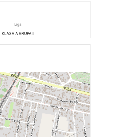
Liga
KLASA A GRUPA II