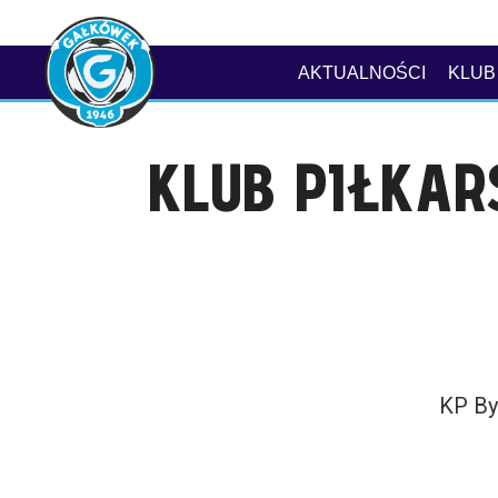
AKTUALNOŚCI
KLUB
KLUB PIŁKAR
KP B