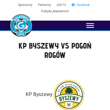
Sponsorzy
Partnerzy
LKS TV
Facebook
Polityka_Małoletnich
KP BYSZEWY VS POGOŃ
ROGÓW
KP Byszewy