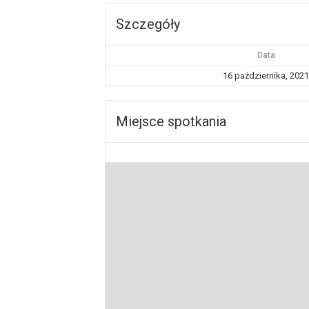
Szczegóły
Data
16 października, 2021
Miejsce spotkania