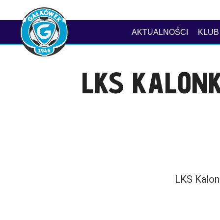
AKTUALNOŚCI
KLUB
LKS KALONK
LKS Kalon