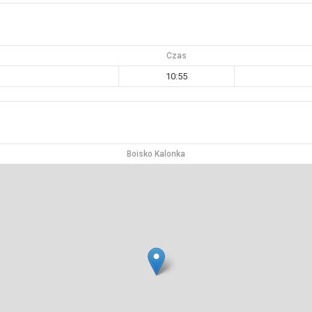
Czas
10:55
Boisko Kalonka