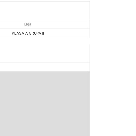
Liga
KLASA A GRUPA II