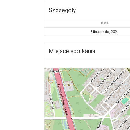
Szczegóły
Data
6 listopada, 2021
Miejsce spotkania