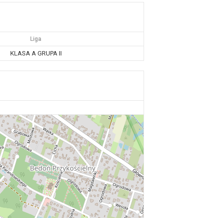
Liga
KLASA A GRUPA II