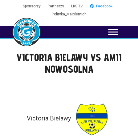
Sponsorzy
Partnerzy
LKS TV
Facebook
Polityka_Małoletnich
VICTORIA BIELAWY VS AMII
NOWOSOLNA
Victoria Bielawy