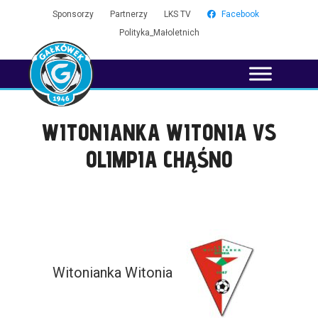
Sponsorzy
Partnerzy
LKS TV
Facebook
Polityka_Małoletnich
WITONIANKA WITONIA VS
OLIMPIA CHĄŚNO
Witonianka Witonia