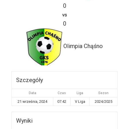
0
vs
0
Olimpia Chąśno
Szczegóły
Data
Czas
Liga
Sezon
21 września, 2024
07:42
V Liga
2024/2025
Wyniki