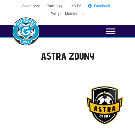
Sponsorzy
Partnerzy
LKS TV
Facebook
Polityka_Małoletnich
ASTRA ZDUNY