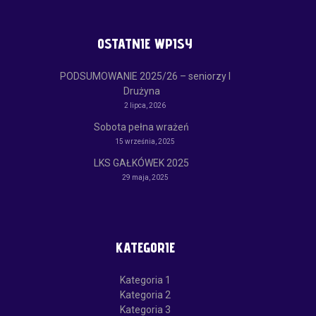
OSTATNIE WPISY
PODSUMOWANIE 2025/26 – seniorzy I
Drużyna
2 lipca, 2026
Sobota pełna wrażeń
15 września, 2025
LKS GAŁKÓWEK 2025
29 maja, 2025
KATEGORIE
Kategoria 1
Kategoria 2
Kategoria 3