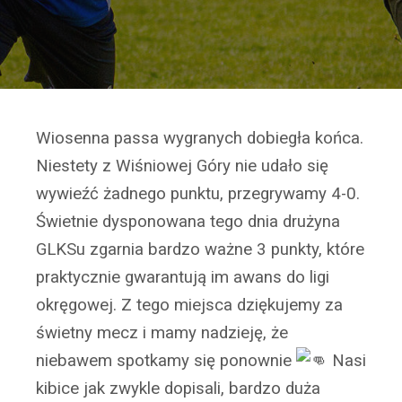
Wiosenna passa wygranych dobiegła końca.
Niestety z Wiśniowej Góry nie udało się
wywieźć żadnego punktu, przegrywamy 4-0.
Świetnie dysponowana tego dnia drużyna
GLKSu zgarnia bardzo ważne 3 punkty, które
praktycznie gwarantują im awans do ligi
okręgowej. Z tego miejsca dziękujemy za
świetny mecz i mamy nadzieję, że
niebawem spotkamy się ponownie
Nasi
kibice jak zwykle dopisali, bardzo duża