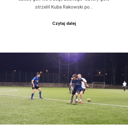
strzelił Kuba Rakowski po…
Czytaj dalej