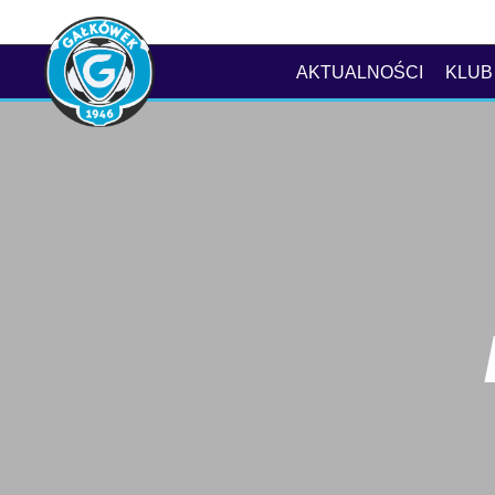
AKTUALNOŚCI
KLUB