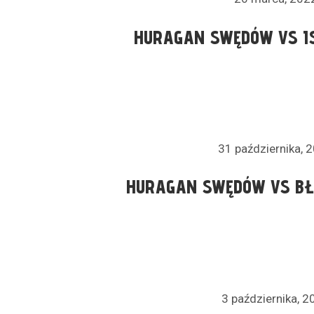
HURAGAN SWĘDÓW VS I
31 października, 
HURAGAN SWĘDÓW VS BŁ
3 października, 2